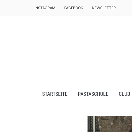
INSTAGRAM
FACEBOOK
NEWSLETTER
AUTHENTISCHE PASTA VON HAND
STARTSEITE
PASTASCHULE
CLUB