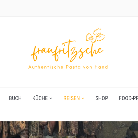
BUCH
KÜCHE
REISEN
SHOP
FOOD-P