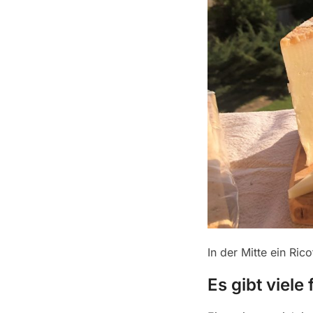
In der Mitte ein Ric
Es gibt viele