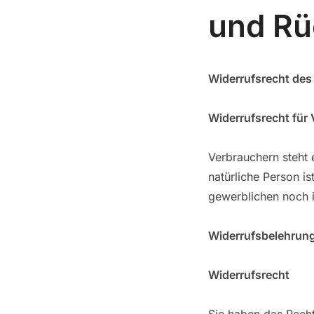
und R
Widerrufsrecht des
Widerrufsrecht für
Verbrauchern steht
natürliche Person i
gewerblichen noch i
Widerrufsbelehrun
Widerrufsrecht