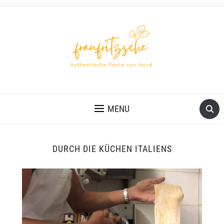
AUTHENTISCHE PASTA VON HAND
MENU
DURCH DIE KÜCHEN ITALIENS